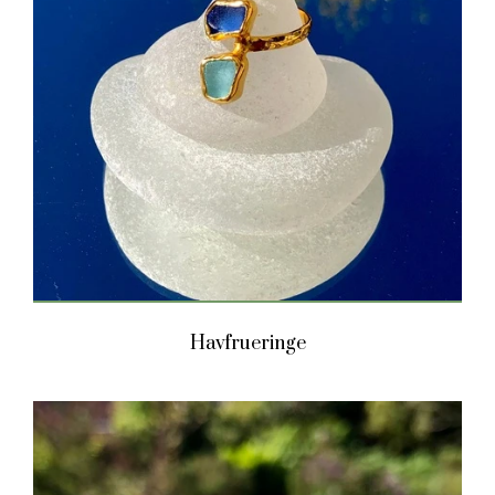
Havfrueringe