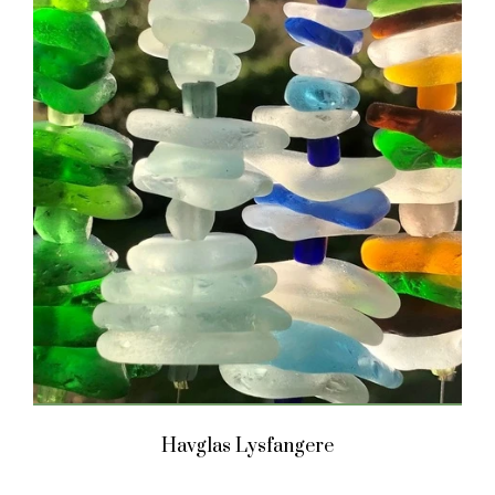
Havglas Lysfangere