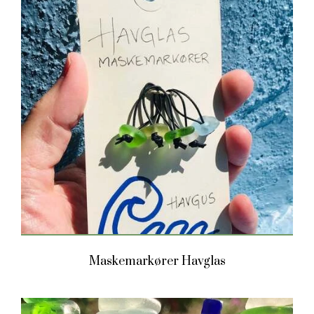
Maskemarkører Havglas