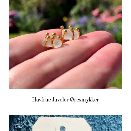
Havfrue Juveler Øresmykker