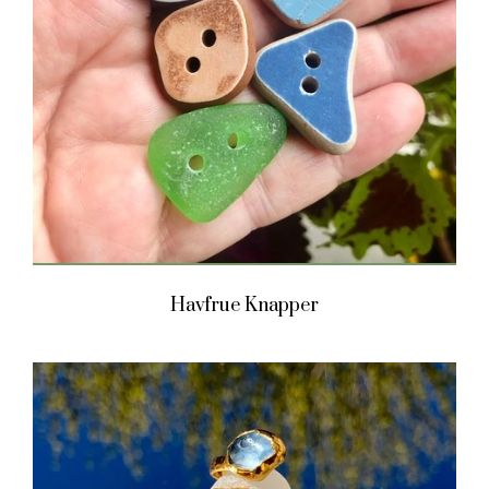
Havfrue Knapper