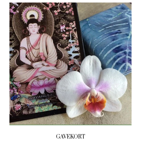
GAVEKORT